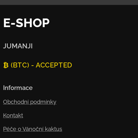
E-SHOP
JUMANJI
₿ (BTC) - ACCEPTED
Informace
Obchodní podmínky
Kontakt
Péče o Vánoční kaktus