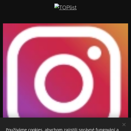
Používáme cookies, abychom zajistili správné fungování a