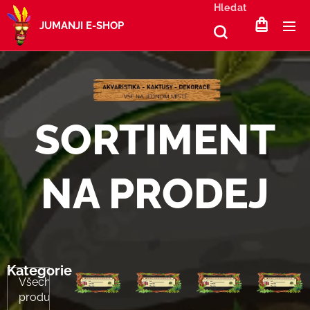
Hledat
JUMANJI E-SHOP
SORTIMENT
NA PRODEJ
Kategorie
Všechny
produkty