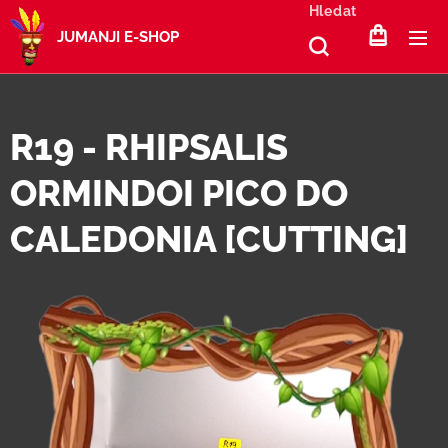
Hledat
JUMANJI E-SHOP
R19 - RHIPSALIS
ORMINDOI PICO DO
CALEDONIA [CUTTING]