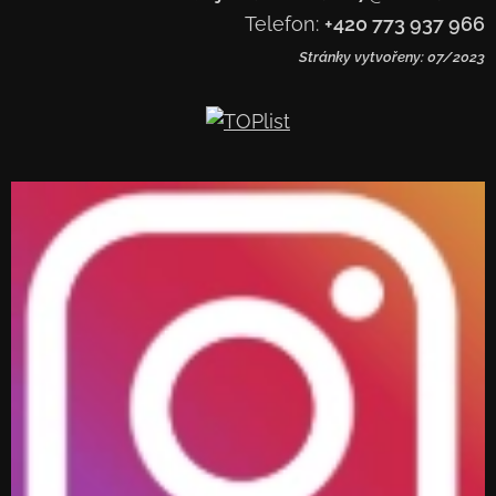
Telefon:
+420 773 937 966
Stránky vytvořeny: 07/2023