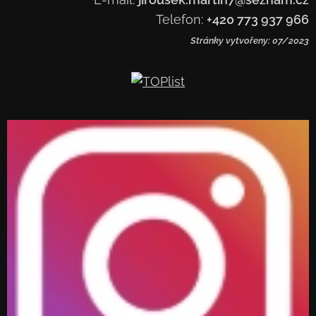
Telefon:
+420 773 937 966
Stránky vytvořeny: 07/2023