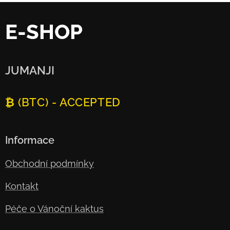
E-SHOP
JUMANJI
₿ (BTC) - ACCEPTED
Informace
Obchodní podmínky
Kontakt
Péče o Vánoční kaktus