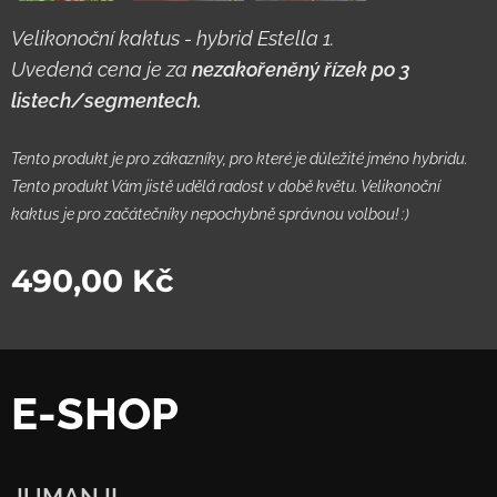
Velikonoční kaktus - hybrid Estella 1.
Uvedená cena je za
nezakořeněný řízek po 3
listech/segmentech.
Tento produkt je pro zákazníky, pro které je důležité jméno hybridu.
Tento produkt Vám jistě udělá radost v době květu. Velikonoční
kaktus je pro začátečníky nepochybně správnou volbou! :)
490,00
Kč
E-SHOP