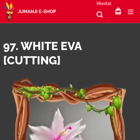
Hledat
JUMANJI E-SHOP
97. WHITE EVA
[CUTTING]