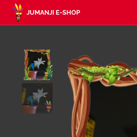
JUMANJI E-SHOP