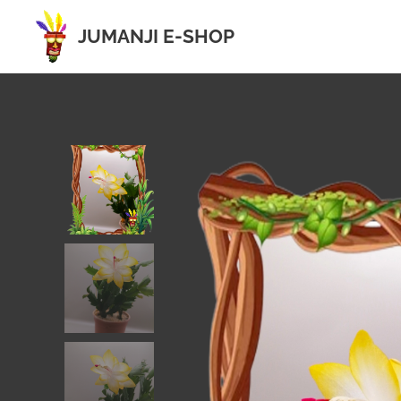
JUMANJI E-SHOP